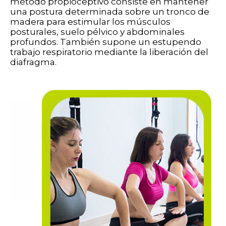
método propioceptivo consiste en mantener
una postura determinada sobre un tronco de
madera para estimular los músculos
posturales, suelo pélvico y abdominales
profundos. También supone un estupendo
trabajo respiratorio mediante la liberación del
diafragma.