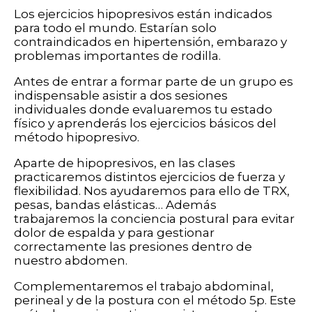
Los ejercicios hipopresivos están indicados
para todo el mundo. Estarían solo
contraindicados en hipertensión, embarazo y
problemas importantes de rodilla.
Antes de entrar a formar parte de un grupo es
indispensable asistir a dos sesiones
individuales donde evaluaremos tu estado
físico y aprenderás los ejercicios básicos del
método hipopresivo.
Aparte de hipopresivos, en las clases
practicaremos distintos ejercicios de fuerza y
flexibilidad. Nos ayudaremos para ello de TRX,
pesas, bandas elásticas… Además
trabajaremos la conciencia postural para evitar
dolor de espalda y para gestionar
correctamente las presiones dentro de
nuestro abdomen.
Complementaremos el trabajo abdominal,
perineal y de la postura con el método 5p. Este