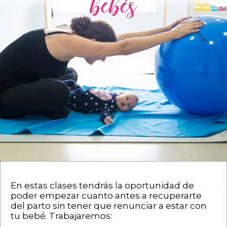
bebés
En estas clases tendrás la oportunidad de
poder empezar cuanto antes a recuperarte
del parto sin tener que renunciar a estar con
tu bebé. Trabajaremos: