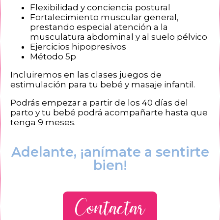
Flexibilidad y conciencia postural
Fortalecimiento muscular general,
prestando especial atención a la
musculatura abdominal y al suelo pélvico
Ejercicios hipopresivos
Método 5p
Incluiremos en las clases juegos de
estimulación para tu bebé y masaje infantil.
Podrás empezar a partir de los 40 días del
parto y tu bebé podrá acompañarte hasta que
tenga 9 meses.
Adelante, ¡anímate a sentirte
bien!
Contactar