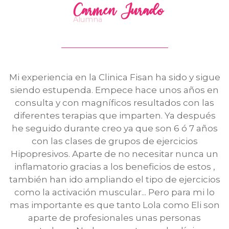
Carmen Jurado
Alumna
Mi experiencia en la Clinica Fisan ha sido y sigue
siendo estupenda. Empece hace unos años en
consulta y con magníficos resultados con las
diferentes terapias que imparten. Ya después
he seguido durante creo ya que son 6 ó 7 años
con las clases de grupos de ejercicios
Hipopresivos. Aparte de no necesitar nunca un
inflamatorio gracias a los beneficios de estos ,
también han ido ampliando el tipo de ejercicios
como la activación muscular... Pero para mi lo
mas importante es que tanto Lola como Eli son
aparte de profesionales unas personas