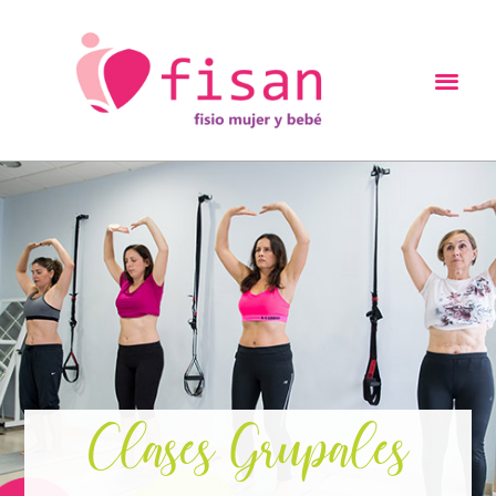
Clases Grupales