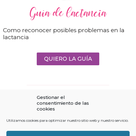
Guía de lactancia
Como reconocer posibles problemas en la
lactancia
QUIERO LA GUÍA
Gestionar el
consentimiento de las
cookies
Aviso Legal
Utilizamos cookies para optimizar nuestro sitio web y nuestro servicio.
Política de privacidad