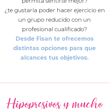
permita sentirte mejor?
¿te gustaría poder hacer ejercicio en
un grupo reducido con un
profesional cualificado?
Desde Fisan te ofrecemos
distintas opciones para que
alcances tus objetivos.
Hipopresivos y mucho