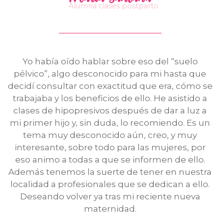
Alumna clases postparto
Yo había oído hablar sobre eso del “suelo
pélvico”, algo desconocido para mi hasta que
decidí consultar con exactitud que era, cómo se
trabajaba y los beneficios de ello. He asistido a
clases de hipopresivos después de dar a luz a
mi primer hijo y, sin duda, lo recomiendo. Es un
tema muy desconocido aún, creo, y muy
interesante, sobre todo para las mujeres, por
eso animo a todas a que se informen de ello.
Además tenemos la suerte de tener en nuestra
localidad a profesionales que se dedican a ello.
Deseando volver ya tras mi reciente nueva
maternidad.