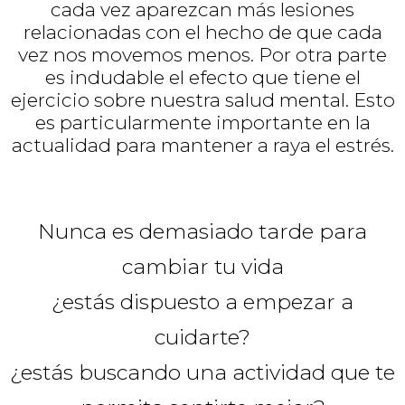
cada vez aparezcan más lesiones
relacionadas con el hecho de que cada
vez nos movemos menos. Por otra parte
es indudable el efecto que tiene el
ejercicio sobre nuestra salud mental. Esto
es particularmente importante en la
actualidad para mantener a raya el estrés.
Nunca es demasiado tarde para
cambiar tu vida
¿estás dispuesto a empezar a
cuidarte?
¿estás buscando una actividad que te