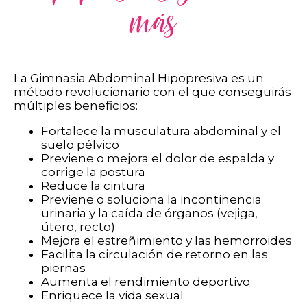
más
La Gimnasia Abdominal Hipopresiva es un
método revolucionario con el que conseguirás
múltiples beneficios:
Fortalece la musculatura abdominal y el
suelo pélvico
Previene o mejora el dolor de espalda y
corrige la postura
Reduce la cintura
Previene o soluciona la incontinencia
urinaria y la caída de órganos (vejiga,
útero, recto)
Mejora el estreñimiento y las hemorroides
Facilita la circulación de retorno en las
piernas
Aumenta el rendimiento deportivo
Enriquece la vida sexual