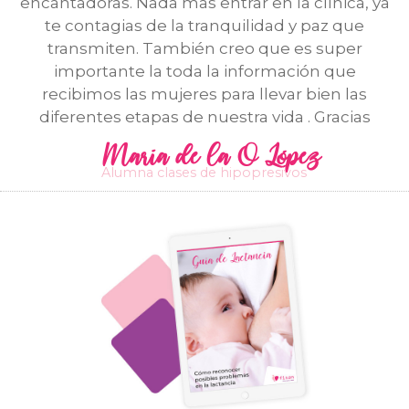
encantadoras. Nada mas entrar en la clínica, ya
te contagias de la tranquilidad y paz que
transmiten. También creo que es super
importante la toda la información que
recibimos las mujeres para llevar bien las
diferentes etapas de nuestra vida . Gracias
María de la O López
Alumna clases de hipopresivos