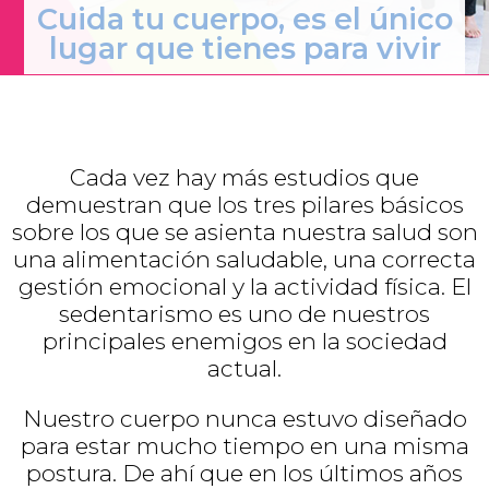
Cuida tu cuerpo, es el único
lugar que tienes para vivir
Cada vez hay más estudios que
demuestran que los tres pilares básicos
sobre los que se asienta nuestra salud son
una alimentación saludable, una correcta
gestión emocional y la actividad física. El
sedentarismo es uno de nuestros
principales enemigos en la sociedad
actual.
Nuestro cuerpo nunca estuvo diseñado
para estar mucho tiempo en una misma
postura. De ahí que en los últimos años