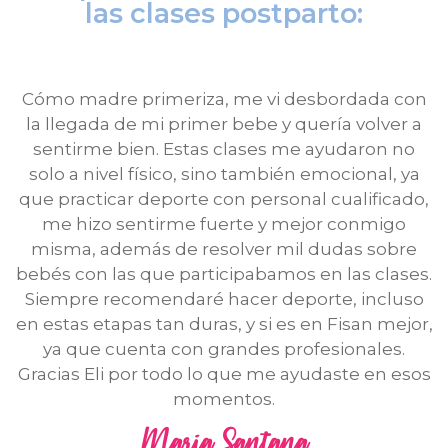
las clases postparto:
Cómo madre primeriza, me vi desbordada con
la llegada de mi primer bebe y quería volver a
sentirme bien. Estas clases me ayudaron no
solo a nivel físico, sino también emocional, ya
que practicar deporte con personal cualificado,
me hizo sentirme fuerte y mejor conmigo
misma, además de resolver mil dudas sobre
bebés con las que participabamos en las clases.
Siempre recomendaré hacer deporte, incluso
en estas etapas tan duras, y si es en Fisan mejor,
ya que cuenta con grandes profesionales.
Gracias Eli por todo lo que me ayudaste en esos
momentos.
María Santana