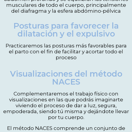
musculares de todo el cuerpo, principalmente
del diafragma y la esfera abdómino-pélvica
Posturas para favorecer la
dilatación y el expulsivo
Practicaremos las posturas más favorables para
el parto con el fin de facilitar y acortar todo el
proceso
Visualizaciones del método
NACES
Complementaremos el trabajo físico con
visualizaciones en las que podrás imaginarte
viviendo el proceso de dar a luz, segura,
empoderada, siendo tú misma y dejándote llevar
por tu cuerpo.
El método NACES comprende un conjunto de