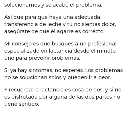
solucionamos y se acabó el problema.
Así que para que haya una adecuada
transferencia de leche y tú no sientas dolor,
asegúrate de que el agarre es correcto.
Mi consejo es que busques a un profesional
especializado en lactancia desde el minuto
uno para prevenir problemas.
Si ya hay síntomas, no esperes. Los problemas
no se solucionan solos y pueden ir a peor.
Y recuerda: la lactancia es cosa de dos, y si no
es disfrutada por alguna de las dos partes no
tiene sentido.