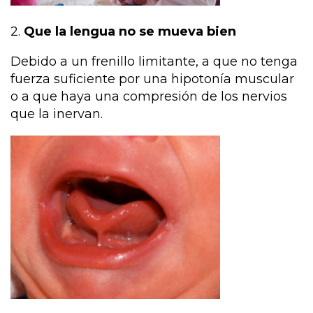
2.
Que la lengua no se mueva bien
Debido a un frenillo limitante, a que no tenga
fuerza suficiente por una hipotonía muscular
o a que haya una compresión de los nervios
que la inervan.