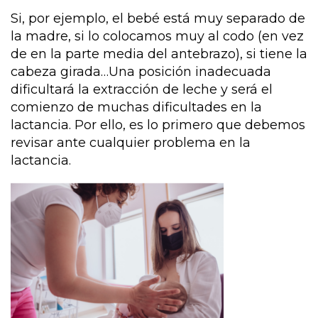
Si, por ejemplo, el bebé está muy separado de
la madre, si lo colocamos muy al codo (en vez
de en la parte media del antebrazo), si tiene la
cabeza girada…Una posición inadecuada
dificultará la extracción de leche y será el
comienzo de muchas dificultades en la
lactancia. Por ello, es lo primero que debemos
revisar ante cualquier problema en la
lactancia.