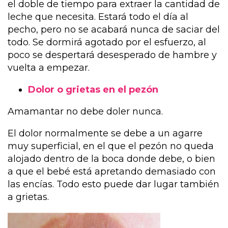
el doble de tiempo para extraer la cantidad de
leche que necesita. Estará todo el día al
pecho, pero no se acabará nunca de saciar del
todo. Se dormirá agotado por el esfuerzo, al
poco se despertará desesperado de hambre y
vuelta a empezar.
Dolor o grietas en el pezón
Amamantar no debe doler nunca.
El dolor normalmente se debe a un agarre
muy superficial, en el que el pezón no queda
alojado dentro de la boca donde debe, o bien
a que el bebé está apretando demasiado con
las encías. Todo esto puede dar lugar también
a grietas.