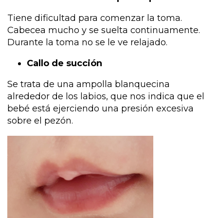
Tiene dificultad para comenzar la toma.
Cabecea mucho y se suelta continuamente.
Durante la toma no se le ve relajado.
Callo de succión
Se trata de una ampolla blanquecina
alrededor de los labios, que nos indica que el
bebé está ejerciendo una presión excesiva
sobre el pezón.