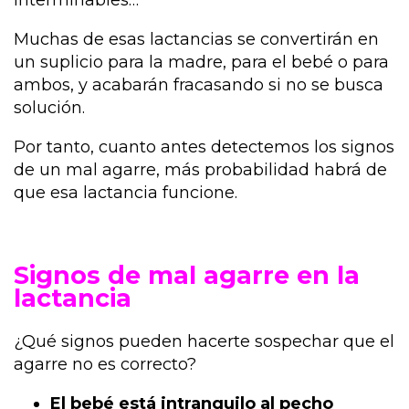
Muchas de esas lactancias se convertirán en
un suplicio para la madre, para el bebé o para
ambos, y acabarán fracasando si no se busca
solución.
Por tanto, cuanto antes detectemos los signos
de un mal agarre, más probabilidad habrá de
que esa lactancia funcione.
Signos de mal agarre en la
lactancia
¿Qué signos pueden hacerte sospechar que el
agarre no es correcto?
El bebé está intranquilo al pecho