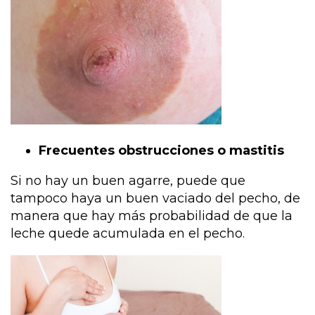
Frecuentes obstrucciones o mastitis
Si no hay un buen agarre, puede que
tampoco haya un buen vaciado del pecho, de
manera que hay más probabilidad de que la
leche quede acumulada en el pecho.