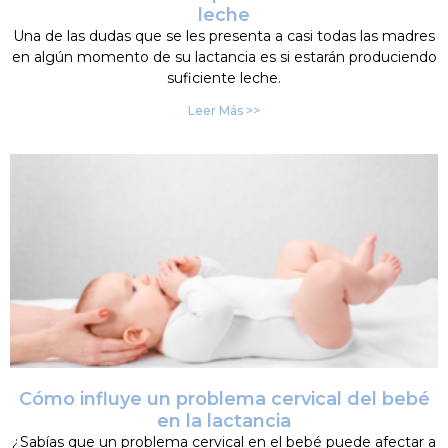
leche
Una de las dudas que se les presenta a casi todas las madres
en algún momento de su lactancia es si estarán produciendo
suficiente leche.
Leer Más >>
Cómo influye un problema cervical del bebé
en la lactancia
¿Sabías que un problema cervical en el bebé puede afectar a