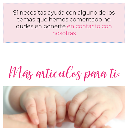
Si necesitas ayuda con alguno de los
temas que hemos comentado no
dudes en ponerte
en contacto con
nosotras
Más artículos para ti: