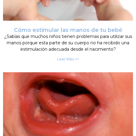
Cómo estimular las manos de tu bebé
¿Sabías que muchos niños tienen problemas para utilizar sus
manos porque esta parte de su cuerpo no ha recibido una
estimulación adecuada desde el nacimiento?
Leer Más >>