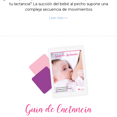
tu lactancia? La succión del bebé al pecho supone una
compleja secuencia de movimientos
Leer Más >>
Guía de lactancia