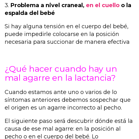
3.
Problema a nivel craneal,
en el cuello
o la
espalda del bebé
Si hay alguna tensión en el cuerpo del bebé,
puede impedirle colocarse en la posición
necesaria para succionar de manera efectiva
¿Qué hacer cuando hay un
mal agarre en la lactancia?
Cuando estamos ante uno o varios de lo
síntomas anteriores debemos sospechar que
el origen es un agarre incorrecto al pecho.
El siguiente paso será descubrir dónde está la
causa de ese mal agarre: en la posición al
pecho o en el cuerpo del bebé. Lo