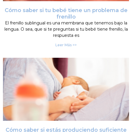
Cómo saber si tu bebé tiene un problema de
frenillo
El frenillo sublingual es una membrana que tenemos bajo la
lengua. O sea, que si te preguntas si tu bebé tiene frenillo, la
respuesta es
Leer Más >>
Cómo saber si estás produciendo suficiente