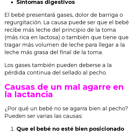
Síntomas digestivos
El bebé presentará gases, dolor de barriga o
regurgitación. La causa puede ser que el bebé
recibe más leche del principio de la toma
(más rica en lactosa) o también que tiene que
tragar más volumen de leche para llegar a la
leche más grasa del final de la toma.
Los gases también pueden deberse a la
pérdida continua del sellado al pecho.
Causas de un mal agarre en
la lactancia
¿Por qué un bebé no se agarra bien al pecho?
Pueden ser varias las causas:
Que el bebé no esté bien posicionado