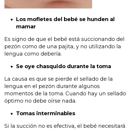
Los mofletes del bebé se hunden al
mamar
Es signo de que el bebé está succionando del
pezón como de una pajita, y no utilizando la
lengua como debería.
Se oye chasquido durante la toma
La causa es que se pierde el sellado de la
lengua en el pezón durante algunos
momentos de la toma. Cuando hay un sellado
óptimo no debe oírse nada.
Tomas interminables
Si la succión no es efectiva, el bebé necesitará