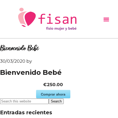
Bienvenido Bebé
30/03/2020
by
Bienvenido Bebé
€250.00
Comprar ahora
Entradas recientes