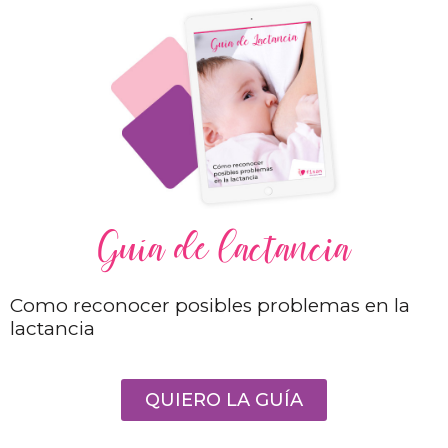
Guía de lactancia
Como reconocer posibles problemas en la
lactancia
QUIERO LA GUÍA