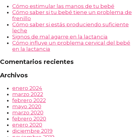
Cómo estimular las manos de tu bebé
Cómo saber si tu bebé tiene un problema de
frenillo
Cómo saber si estás produciendo suficiente
leche
Signos de mal agarre en la lactancia
Cómo influye un problema cervical del bebé
en la lactancia
Comentarios recientes
Archivos
enero 2024
marzo 2022
febrero 2022
mayo 2020
marzo 2020
febrero 2020
enero 2020
diciembre 2019