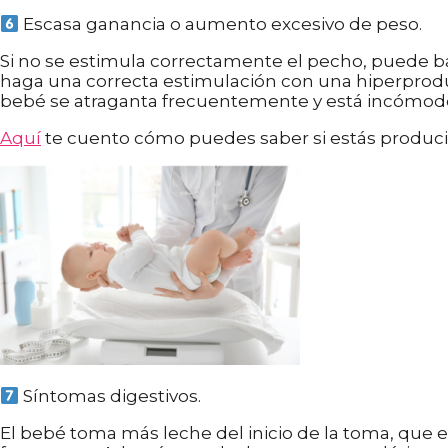
Escasa ganancia o aumento excesivo de peso.
Si no se estimula correctamente el pecho, puede b
haga una correcta estimulación con una hiperprod
bebé se atraganta frecuentemente y está incómodo 
Aquí
te cuento cómo puedes saber si estás produci
Síntomas digestivos.
El bebé toma más leche del inicio de la toma, que es