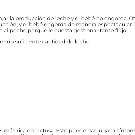
ajar la producción de leche y el bebé no engorda. 
ucción, y el bebé engorda de manera espectacular.
al pecho porque le cuesta gestionar tanto flujo.
endo suficiente cantidad de leche.
 más rica en lactosa. Esto puede dar lugar a síntoma