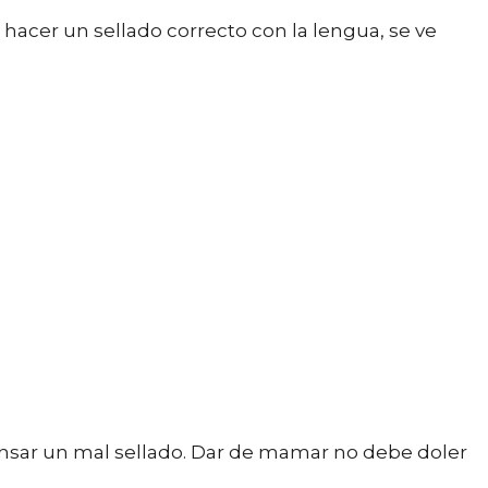
 hacer un sellado correcto con la lengua, se ve
ensar un mal sellado. Dar de mamar no debe doler