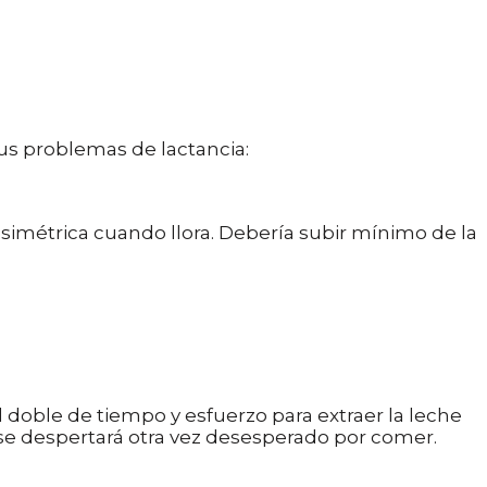
us problemas de lactancia:⁣
simétrica cuando llora. Debería subir mínimo de la
doble de tiempo y esfuerzo para extraer la leche
se despertará otra vez desesperado por comer.