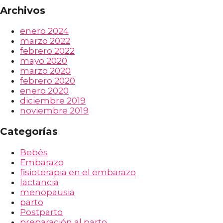
Archivos
enero 2024
marzo 2022
febrero 2022
mayo 2020
marzo 2020
febrero 2020
enero 2020
diciembre 2019
noviembre 2019
Categorías
Bebés
Embarazo
fisioterapia en el embarazo
lactancia
menopausia
parto
Postparto
preparación al parto